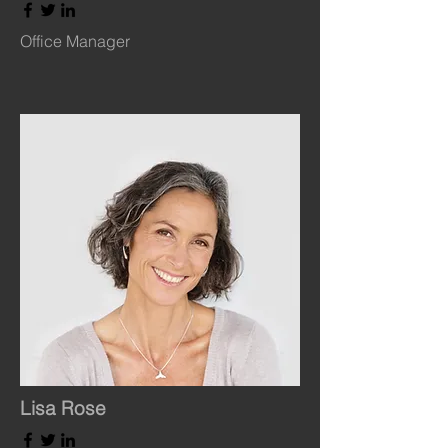
Office Manager
Lisa Rose