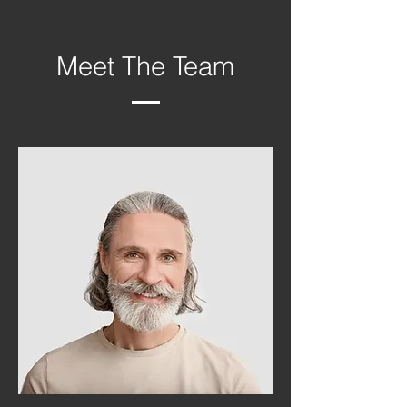
Meet The Team