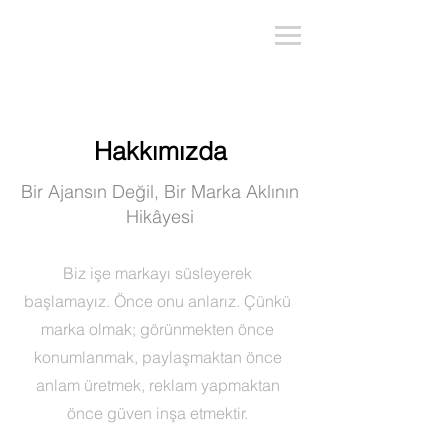
Hakkımızda
Bir Ajansın Değil, Bir Marka Aklının
Hikâyesi
Biz işe markayı süsleyerek
başlamayız. Önce onu anlarız. Çünkü
marka olmak; görünmekten önce
konumlanmak, paylaşmaktan önce
anlam üretmek, reklam yapmaktan
önce güven inşa etmektir.