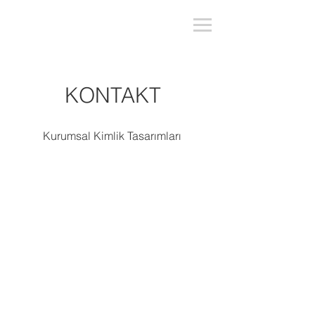
KONTAKT
Kurumsal Kimlik Tasarımları