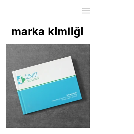
marka kimliği