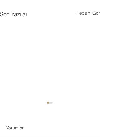
Hepsini Gör
Son Yazılar
Yorumlar