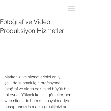
Fotoğraf ve Video
Prodüksiyon Hizmetleri
Markanızı ve hizmetlerinizi en iyi 
şekilde sunmak için profesyonel 
fotoğraf ve video çekimleri büyük bir 
rol oynar. Yüksek kaliteli görseller, hem 
web sitenizde hem de sosyal medya 
hesaplarınızda marka prestijinizi artırır.