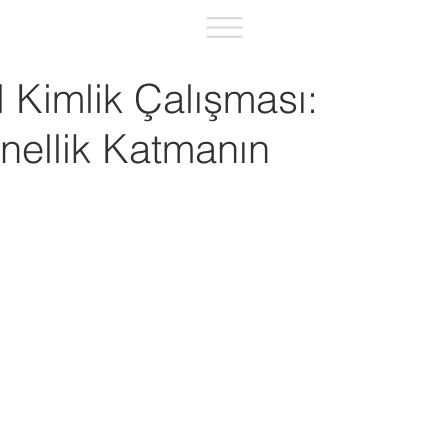
Kimlik Çalışması:
nellik Katmanın