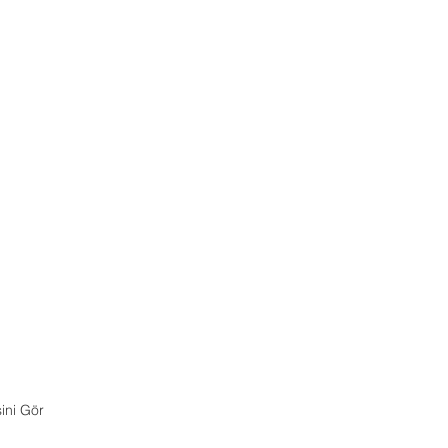
ini Gör