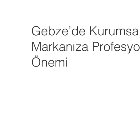
Gebze’de Kurumsal 
Markanıza Profesyo
Önemi