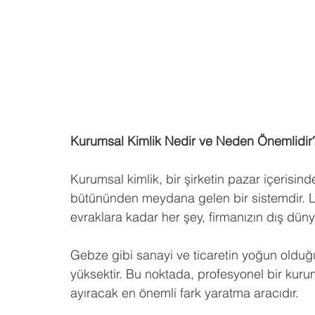
Kurumsal Kimlik Nedir ve Neden Önemlidir
Kurumsal kimlik, bir şirketin pazar içerisind
bütününden meydana gelen bir sistemdir. L
evraklara kadar her şey, firmanızın dış düny
Gebze gibi sanayi ve ticaretin yoğun olduğu
yüksektir. Bu noktada, profesyonel bir kurum
ayıracak en önemli fark yaratma aracıdır.