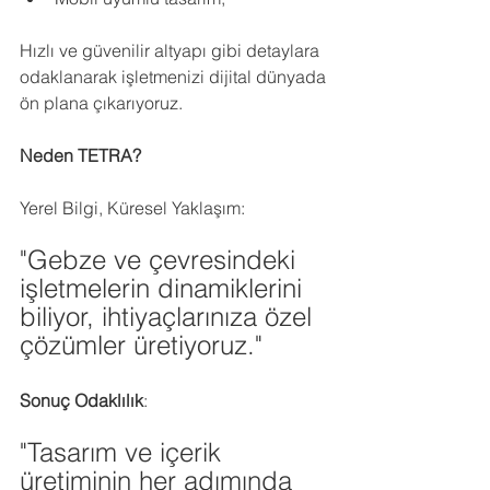
Hızlı ve güvenilir altyapı gibi detaylara 
odaklanarak işletmenizi dijital dünyada 
ön plana çıkarıyoruz.
Neden TETRA?
Yerel Bilgi, Küresel Yaklaşım:
"Gebze ve çevresindeki 
işletmelerin dinamiklerini 
biliyor, ihtiyaçlarınıza özel 
çözümler üretiyoruz."
Sonuç Odaklılık
:
"Tasarım ve içerik 
üretiminin her adımında 