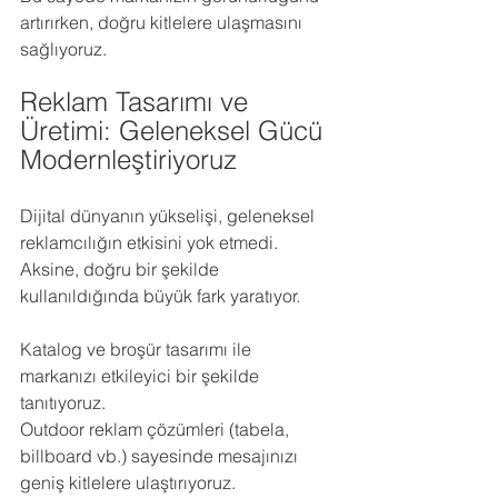
artırırken, doğru kitlelere ulaşmasını 
sağlıyoruz.
Reklam Tasarımı ve 
Üretimi: Geleneksel Gücü 
Modernleştiriyoruz
Dijital dünyanın yükselişi, geleneksel 
reklamcılığın etkisini yok etmedi. 
Aksine, doğru bir şekilde 
kullanıldığında büyük fark yaratıyor.
Katalog ve broşür tasarımı ile 
markanızı etkileyici bir şekilde 
tanıtıyoruz.
Outdoor reklam çözümleri (tabela, 
billboard vb.) sayesinde mesajınızı 
geniş kitlelere ulaştırıyoruz.