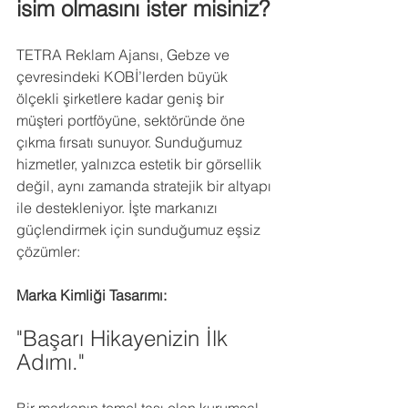
isim olmasını ister misiniz?
TETRA Reklam Ajansı, Gebze ve 
çevresindeki KOBİ’lerden büyük 
ölçekli şirketlere kadar geniş bir 
müşteri portföyüne, sektöründe öne 
çıkma fırsatı sunuyor. Sunduğumuz 
hizmetler, yalnızca estetik bir görsellik 
değil, aynı zamanda stratejik bir altyapı 
ile destekleniyor. İşte markanızı 
güçlendirmek için sunduğumuz eşsiz 
çözümler:
Marka Kimliği Tasarımı:
"Başarı Hikayenizin İlk 
Adımı."