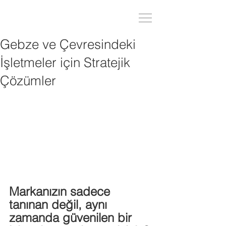
Gebze ve Çevresindeki
İşletmeler için Stratejik
Çözümler
Markanızın sadece 
tanınan değil, aynı 
zamanda güvenilen bir 