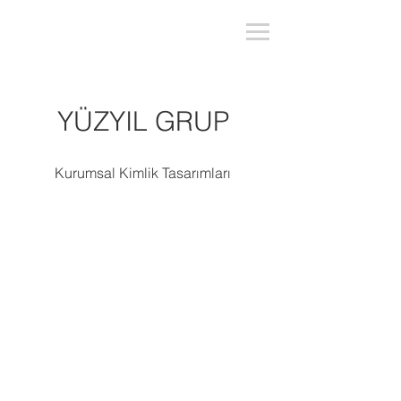
YÜZYIL GRUP
Kurumsal Kimlik Tasarımları