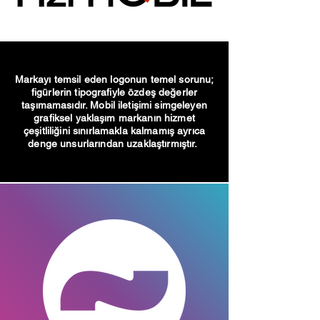
Markayı temsil eden logonun temel sorunu;
figürlerin tipografiyle özdeş değerler
taşımamasıdır. Mobil iletişimi simgeleyen
grafiksel yaklaşım markanın hizmet
çeşitliliğini sınırlamakla kalmamış ayrıca
denge unsurlarından uzaklaştırmıştır.