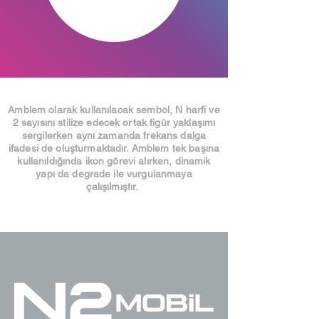
Amblem olarak kullanılacak sembol, N harfi ve
2 sayısını stilize edecek ortak figür yaklaşımı
sergilerken aynı zamanda frekans dalga
ifadesi de oluşturmaktadır. Amblem tek başına
kullanıldığında ikon görevi alırken, dinamik
yapı da degrade ile vurgulanmaya
çalışılmıştır.