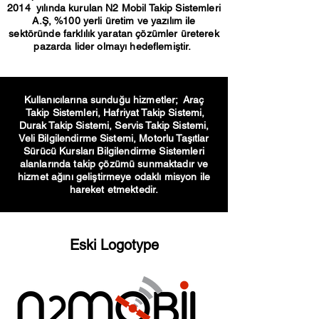
2014 yılında kurulan N2 Mobil Takip Sistemleri
A.Ş, %100 yerli üretim ve yazılım ile
sektöründe farklılık yaratan çözümler üreterek
pazarda lider olmayı hedeflemiştir.
Kullanıcılarına sunduğu hizmetler; Araç
Takip Sistemleri, Hafriyat Takip Sistemi,
Durak Takip Sistemi, Servis Takip Sistemi,
Veli Bilgilendirme Sistemi, Motorlu Taşıtlar
Sürücü Kursları Bilgilendirme Sistemleri
alanlarında takip çözümü sunmaktadır ve
hizmet ağını geliştirmeye odaklı misyon ile
hareket etmektedir.
Eski Logotype